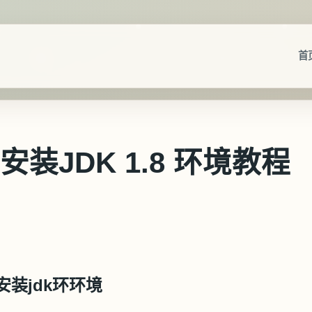
首
7 安装JDK 1.8 环境教程
安装jdk环环境