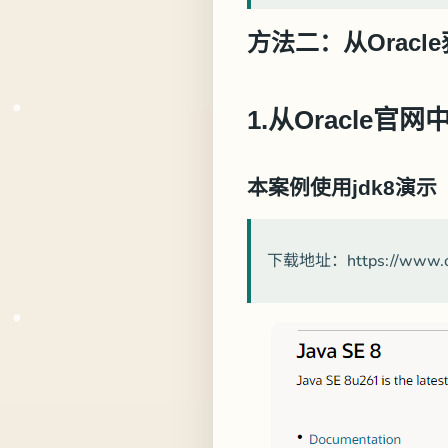
方法二：从Orac
1.从Oracle官
本案例使用jdk8演示
下载地址：https://www.orac