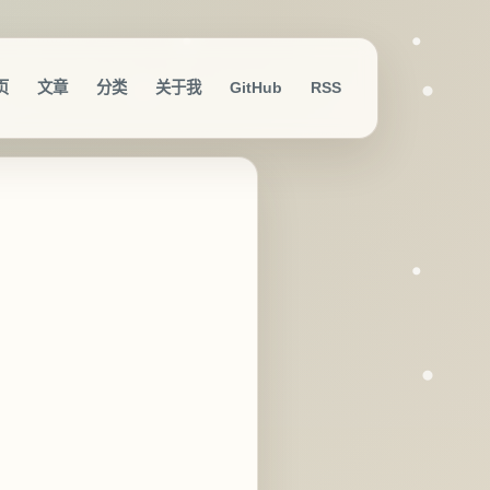
页
文章
分类
关于我
GitHub
RSS