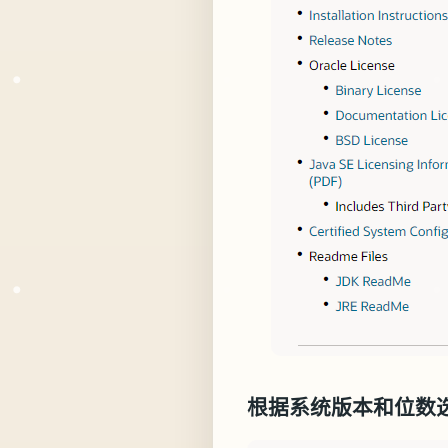
根据系统版本和位数选择