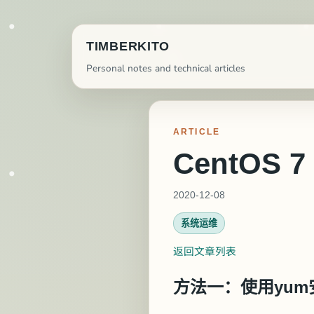
TIMBERKITO
Personal notes and technical articles
ARTICLE
CentOS 
2020-12-08
系统运维
返回文章列表
方法一：使用yum