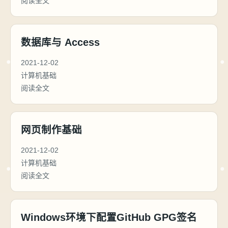
阅读全文
数据库与 Access
2021-12-02
计算机基础
阅读全文
网页制作基础
2021-12-02
计算机基础
阅读全文
Windows环境下配置GitHub GPG签名