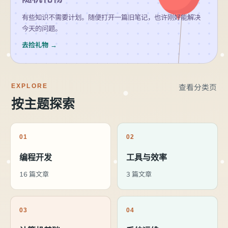
有些知识不需要计划。随便打开一篇旧笔记，也许刚好能解决
今天的问题。
去捡礼物 →
EXPLORE
查看分类页
按主题探索
01
02
编程开发
工具与效率
16 篇文章
3 篇文章
03
04