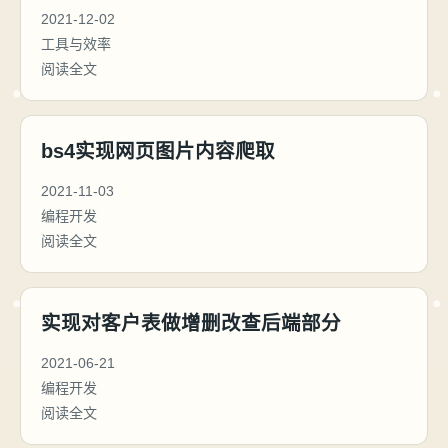
2021-12-02
工具与效率
阅读全文
bs4实现网页图片内容爬取
2021-11-03
编程开发
阅读全文
实现对客户表做增删改查后端部分
2021-06-21
编程开发
阅读全文