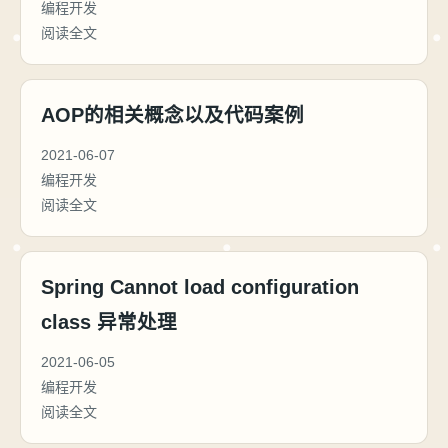
编程开发
阅读全文
AOP的相关概念以及代码案例
2021-06-07
编程开发
阅读全文
Spring Cannot load configuration
class 异常处理
2021-06-05
编程开发
阅读全文