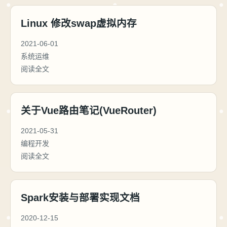
Linux 修改swap虚拟内存
2021-06-01
系统运维
阅读全文
关于Vue路由笔记(VueRouter)
2021-05-31
编程开发
阅读全文
Spark安装与部署实现文档
2020-12-15