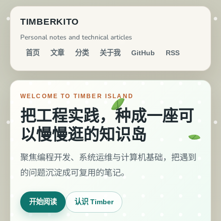
TIMBERKITO
Personal notes and technical articles
首页
文章
分类
关于我
GitHub
RSS
WELCOME TO TIMBER ISLAND
把工程实践，种成一座可
以慢慢逛的知识岛
聚焦编程开发、系统运维与计算机基础，把遇到
的问题沉淀成可复用的笔记。
开始阅读
认识 Timber