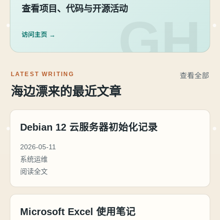
查看项目、代码与开源活动
访问主页 →
LATEST WRITING
查看全部
海边漂来的最近文章
Debian 12 云服务器初始化记录
2026-05-11
系统运维
阅读全文
Microsoft Excel 使用笔记