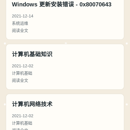
Windows 更新安装错误 - 0x80070643
2021-12-14
系统运维
阅读全文
计算机基础知识
2021-12-02
计算机基础
阅读全文
计算机网络技术
2021-12-02
计算机基础