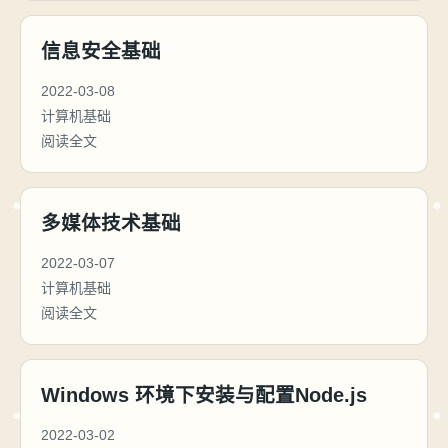
信息安全基础
2022-03-08
计算机基础
阅读全文
多媒体技术基础
2022-03-07
计算机基础
阅读全文
Windows 环境下安装与配置Node.js
2022-03-02