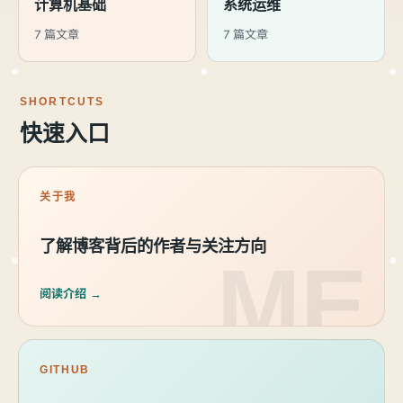
计算机基础
系统运维
7 篇文章
7 篇文章
SHORTCUTS
快速入口
关于我
了解博客背后的作者与关注方向
阅读介绍 →
GITHUB