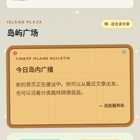
ISLAND PLAZA
晴 · 适合读文章
岛屿广场
TIMBER ISLAND BULLETIN
今日岛内广播
新的首页正在建设中。你可以从最近文章出发，
也可以沿着分类路线随便逛逛。
— 岛民服务处