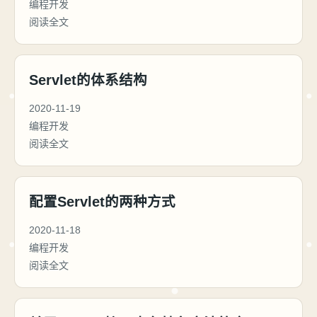
编程开发
阅读全文
Servlet的体系结构
2020-11-19
编程开发
阅读全文
配置Servlet的两种方式
2020-11-18
编程开发
阅读全文