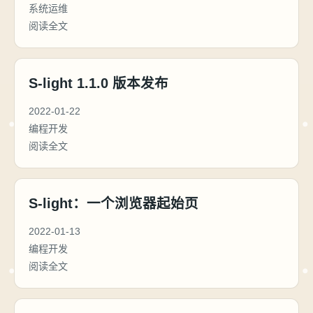
系统运维
阅读全文
S-light 1.1.0 版本发布
2022-01-22
编程开发
阅读全文
S-light：一个浏览器起始页
2022-01-13
编程开发
阅读全文