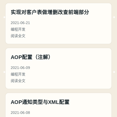
实现对客户表做增删改查前端部分
2021-06-21
编程开发
阅读全文
AOP配置（注解）
2021-06-09
编程开发
阅读全文
AOP通知类型与XML配置
2021-06-08