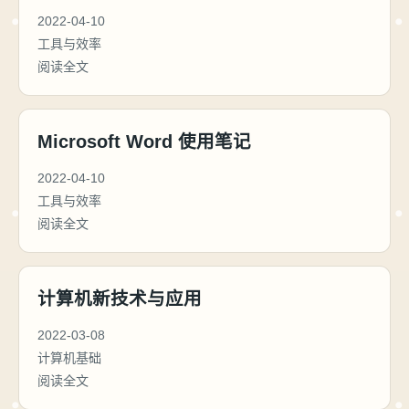
2022-04-10
工具与效率
阅读全文
Microsoft Word 使用笔记
2022-04-10
工具与效率
阅读全文
计算机新技术与应用
2022-03-08
计算机基础
阅读全文