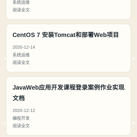
系统运维
阅读全文
CentOS 7 安装Tomcat和部署Web项目
2020-12-14
系统运维
阅读全文
JavaWeb应用开发课程登录案例作业实现
文档
2020-12-12
编程开发
阅读全文