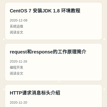
CentOS 7 安装JDK 1.8 环境教程
2020-12-08
系统运维
阅读全文
request和response的工作原理简介
2020-11-26
编程开发
阅读全文
HTTP请求消息标头介绍
2020-11-20